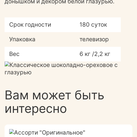
донышком и декором белой глазурью.
Срок годности
180 суток
Упаковка
телевизор
Вес
6 кг /2,2 кг
Вам может быть
интересно