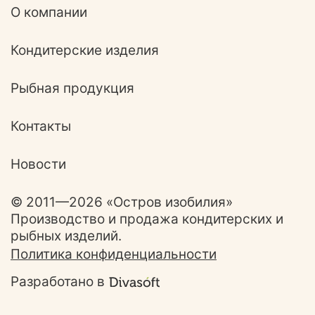
О компании
Кондитерские изделия
Рыбная продукция
Контакты
Новости
© 2011—2026 «Остров изобилия»
Производство и продажа кондитерских и
рыбных изделий.
Политика конфиденциальности
Разработано в