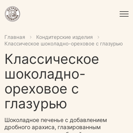
Главная
Кондитерские изделия
Классическое шоколадно-ореховое с глазурью
Классическое
шоколадно-
ореховое с
глазурью
Шоколадное печенье с добавлением
дробного арахиса, глазированным