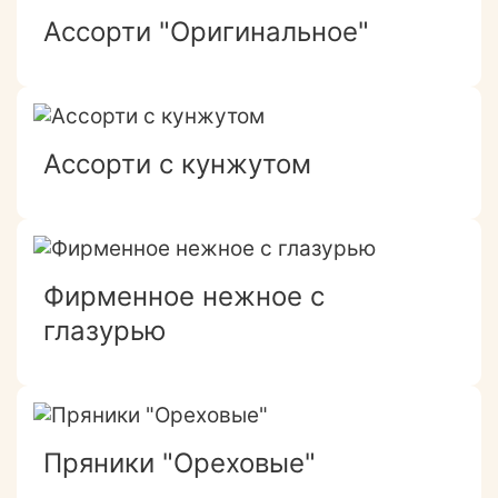
Ассорти "Оригинальное"
Ассорти с кунжутом
Фирменное нежное с
глазурью
Пряники "Ореховые"