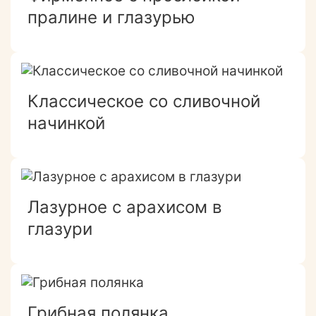
пралине и глазурью
Классическое со сливочной
начинкой
Лазурное с арахисом в
глазури
Грибная полянка