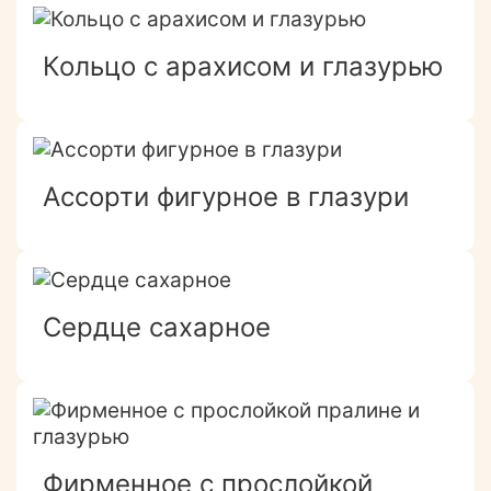
Кольцо с арахисом и глазурью
Ассорти фигурное в глазури
Сердце сахарное
Фирменное с прослойкой