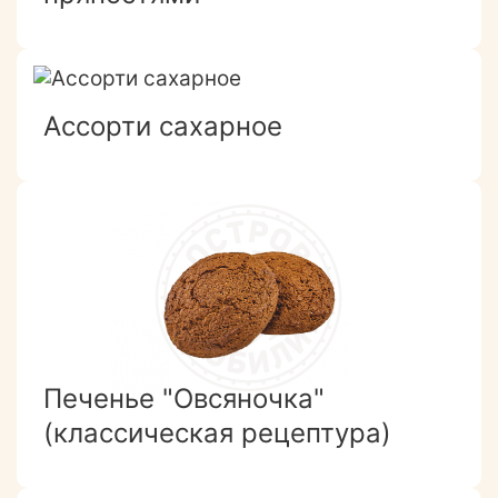
Ассорти сахарное
Печенье "Овсяночка"
(классическая рецептура)