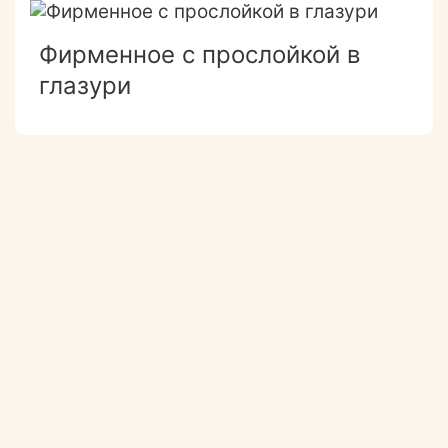
Фирменное с прослойкой в
глазури