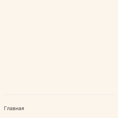
Главная