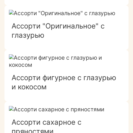
Ассорти "Оригинальное" с
глазурью
Ассорти фигурное с глазурью
и кокосом
Ассорти сахарное с
пряностями