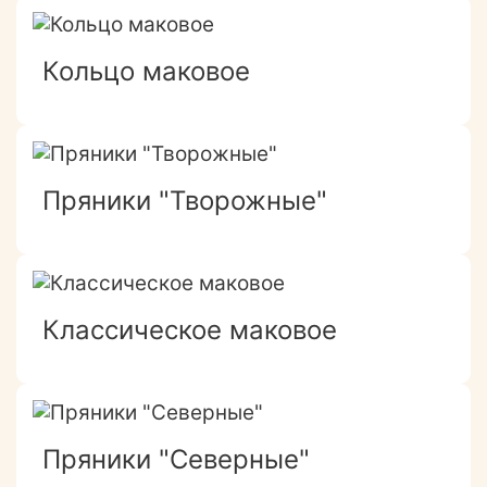
Кольцо маковое
Пряники "Творожные"
Классическое маковое
Пряники "Северные"