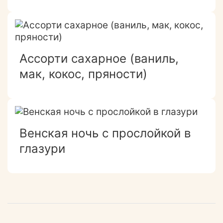
Ассорти сахарное (ваниль,
мак, кокос, пряности)
Венская ночь с прослойкой в
глазури