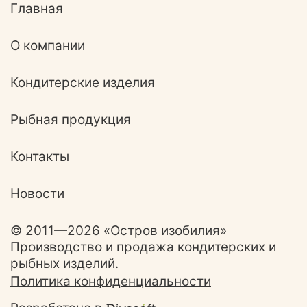
Главная
О компании
Кондитерские изделия
Рыбная продукция
Контакты
Новости
© 2011—2026 «Остров изобилия»
Производство и продажа кондитерских и
рыбных изделий.
Политика конфиденциальности