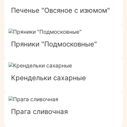
Печенье "Овсяное с изюмом"
Пряники "Подмосковные"
Крендельки сахарные
Прага сливочная