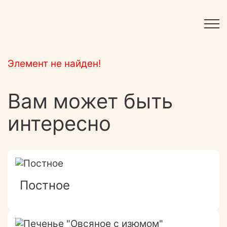
Элемент не найден!
Вам может быть
интересно
Постное