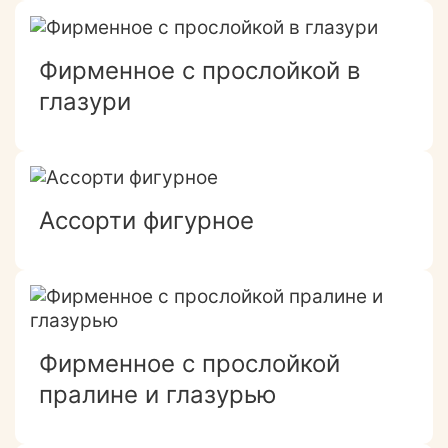
Фирменное с прослойкой в
глазури
Ассорти фигурное
Фирменное с прослойкой
пралине и глазурью