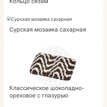
Кольцо сезам
Сурская мозаика сахарная
Классическое шоколадно-
ореховое с глазурью