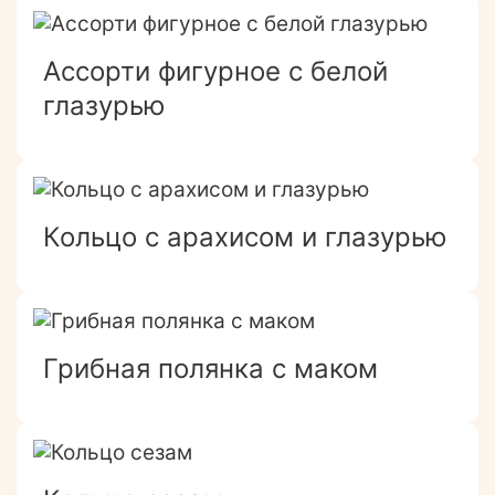
Ассорти фигурное с белой
глазурью
Кольцо с арахисом и глазурью
Грибная полянка с маком