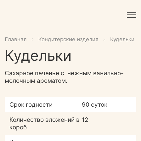
Главная
Кондитерские изделия
Кудельки
Кудельки
Сахарное печенье с нежным ванильно-
молочным ароматом.
Срок годности
90 суток
Количество вложений в
12
короб