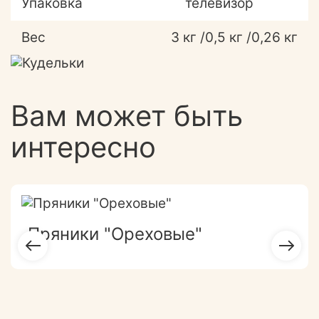
Упаковка
телевизор
Вес
3 кг /0,5 кг /0,26 кг
Вам может быть
интересно
Пряники "Ореховые"