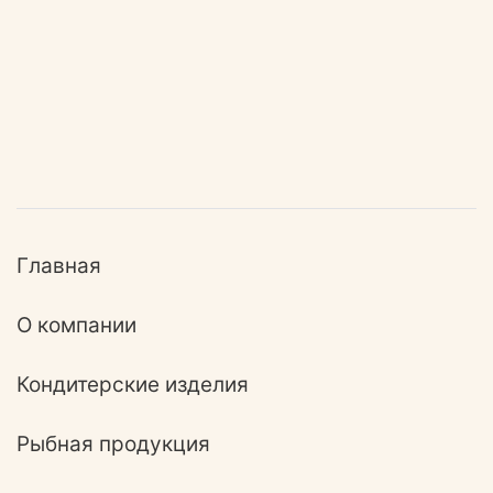
Главная
О компании
Кондитерские изделия
Рыбная продукция