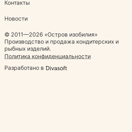
Контакты
Новости
© 2011—2026 «Остров изобилия»
Производство и продажа кондитерских и
рыбных изделий.
Политика конфиденциальности
Разработано в
Ответим на ваши
вопросы!
Задайте свой вопрос и наш специались