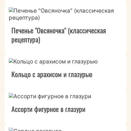
Печенье "Овсяночка" (классическая
рецептура)
Кольцо с арахисом и глазурью
Ассорти фигурное в глазури