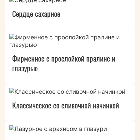
Сердце сахарное
Фирменное с прослойкой пралине и
глазурью
Классическое со сливочной начинкой