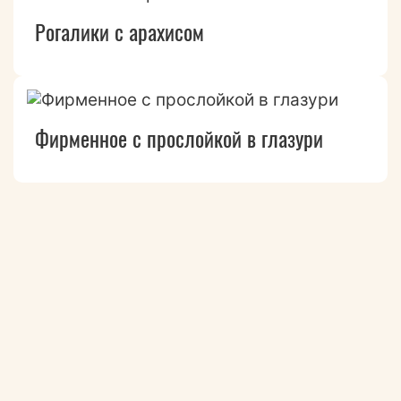
Рогалики с арахисом
Фирменное с прослойкой в глазури