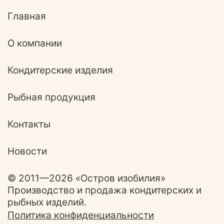
Главная
О компании
Кондитерские изделия
Рыбная продукция
Контакты
Новости
© 2011—2026 «Остров изобилия»
Производство и продажа кондитерских и
рыбных изделий.
Политика конфиденциальности