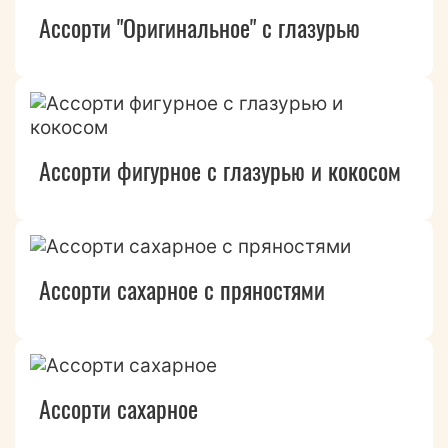
Ассорти "Оригинальное" с глазурью
Ассорти фигурное с глазурью и кокосом
Ассорти сахарное с пряностями
Ассорти сахарное