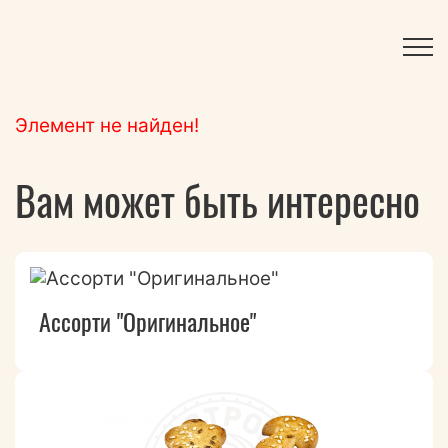
Элемент не найден!
Вам может быть интересно
Ассорти "Оригинальное"