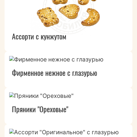
Ассорти с кунжутом
Фирменное нежное с глазурью
Пряники "Ореховые"