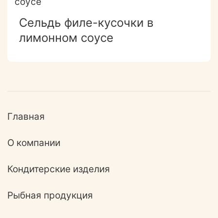
Сельдь филе-кусочки в
лимонном соусе
Главная
О компании
Кондитерские изделия
Рыбная продукция