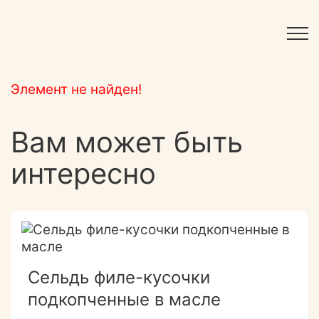
Элемент не найден!
Вам может быть
интересно
Сельдь филе-кусочки
подкопченные в масле