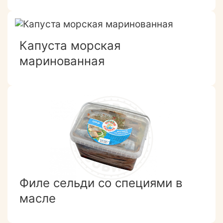
Капуста морская
маринованная
Филе сельди со специями в
масле