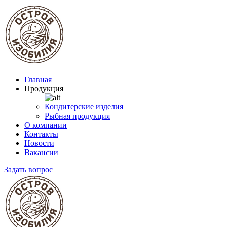
Главная
Продукция
Кондитерские изделия
Рыбная продукция
О компании
Контакты
Новости
Вакансии
Задать вопрос