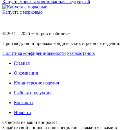
Капуста морская маринованная с кукурузой
Капуста с морковью
© 2011—2026 «Остров изобилия»
Производство и продажа кондитерских и рыбных изделий.
Политика конфиденциальности
Разработано в
Главная
О компании
Кондитерские изделия
Рыбная продукция
Контакты
Новости
Ответим на ваши вопросы!
Задайте свой вопрос и наш специались свяжется с вами в