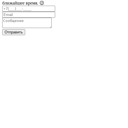
ближайшее время. 😉