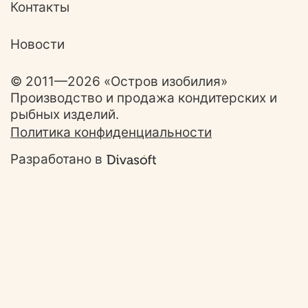
Контакты
Новости
© 2011—2026 «Остров изобилия»
Производство и продажа кондитерских и
рыбных изделий.
Политика конфиденциальности
Разработано в
Ответим на ваши
вопросы!
Задайте свой вопрос и наш специались