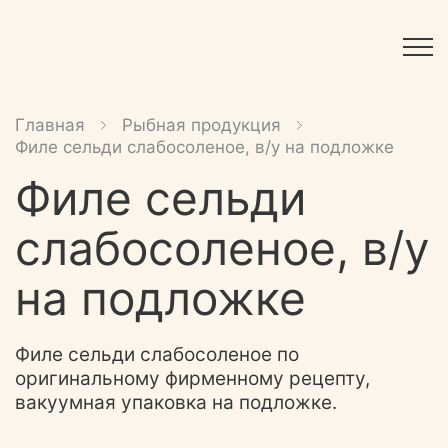
Главная
Рыбная продукция
Филе сельди слабосоленое, в/у на подложке
Филе сельди
слабосоленое, в/у
на подложке
Филе сельди слабосоленое по
оригинальному фирменному рецепту,
вакуумная упаковка на подложке.