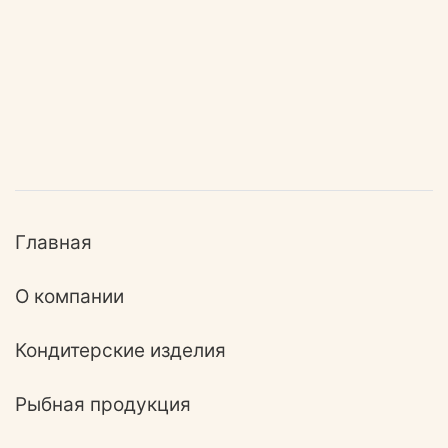
Главная
О компании
Кондитерские изделия
Рыбная продукция