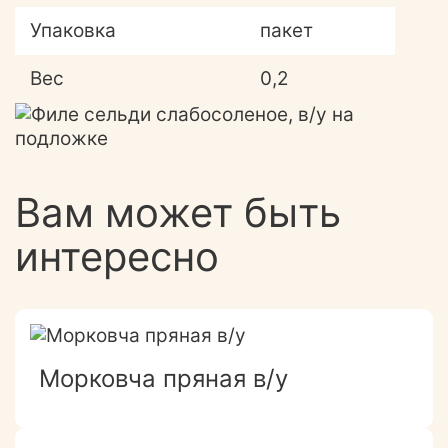
Упаковка
пакет
Вес
0,2
Вам может быть
интересно
Морковча пряная в/у