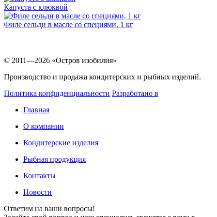
Капуста с клюквой
Филе сельди в масле со специями, 1 кг
© 2011—2026 «Остров изобилия»
Производство и продажа кондитерских и рыбных изделий.
Политика конфиденциальности
Разработано в
Главная
О компании
Кондитерские изделия
Рыбная продукция
Контакты
Новости
Ответим на ваши вопросы!