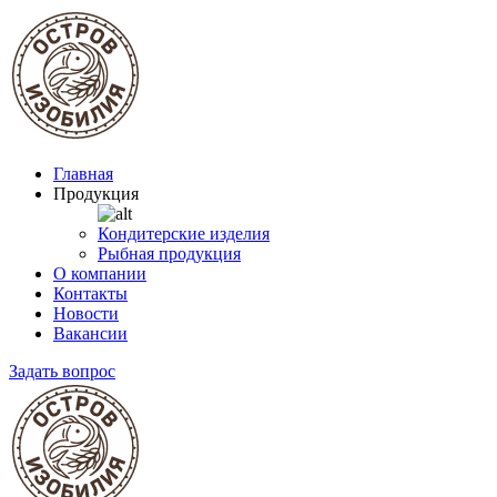
Главная
Продукция
Кондитерские изделия
Рыбная продукция
О компании
Контакты
Новости
Вакансии
Задать вопрос