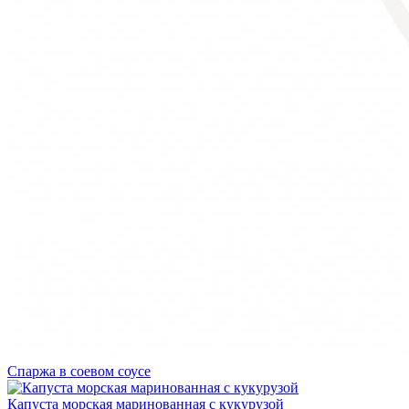
Спаржа в соевом соусе
Капуста морская маринованная с кукурузой