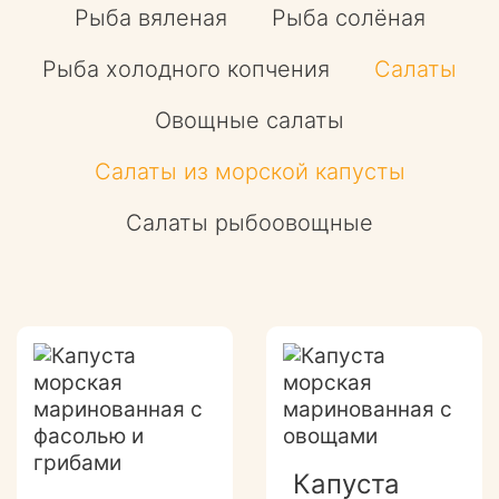
Рыба вяленая
Рыба солёная
Рыба холодного копчения
Салаты
Овощные салаты
Салаты из морской капусты
Салаты рыбоовощные
Капуста