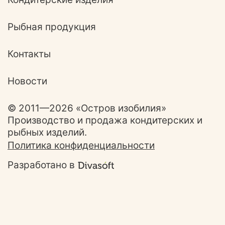
Рыбная продукция
Контакты
Новости
© 2011—2026 «Остров изобилия»
Производство и продажа кондитерских и
рыбных изделий.
Политика конфиденциальности
Разработано в
Ответим на ваши