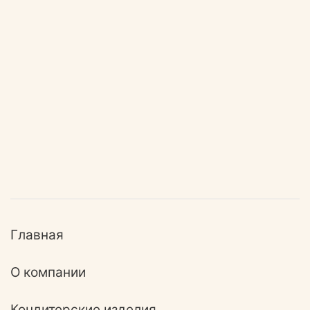
Главная
О компании
Кондитерские изделия