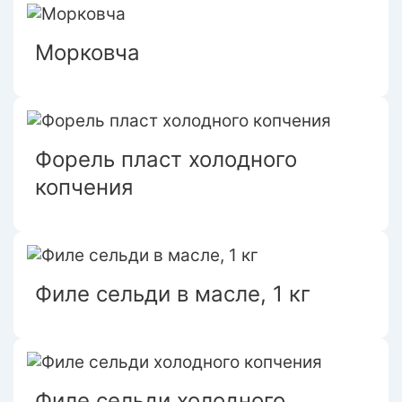
Морковча
Форель пласт холодного
копчения
Филе сельди в масле, 1 кг
Филе сельди холодного