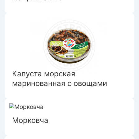
Капуста морская
маринованная с овощами
Морковча