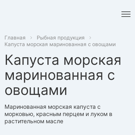
Главная
Рыбная продукция
Капуста морская маринованная с овощами
Капуста морская
маринованная с
овощами
Маринованная морская капуста с
морковью, красным перцем и луком в
растительном масле