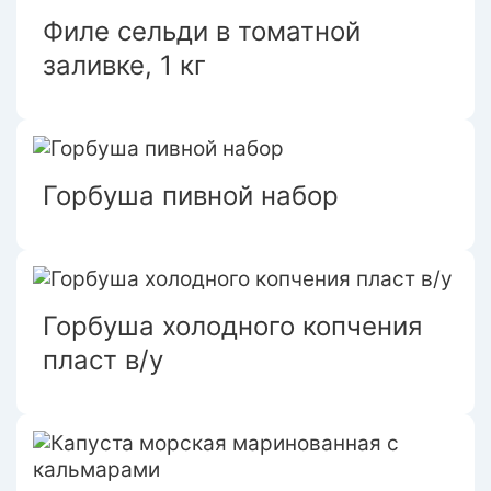
Филе сельди в томатной
заливке, 1 кг
Горбуша пивной набор
Горбуша холодного копчения
пласт в/у