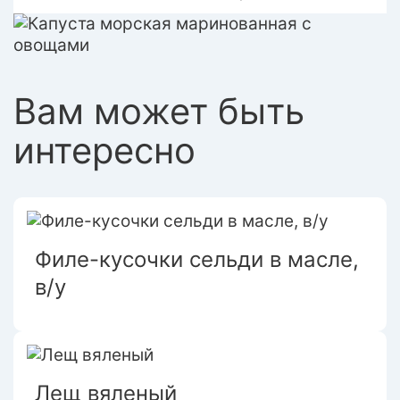
Вам может быть
интересно
Филе-кусочки сельди в масле,
в/у
Лещ вяленый