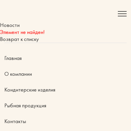
Новости
Элемент не найден!
Возврат к списку
Главная
О компании
Кондитерские изделия
Рыбная продукция
Контакты