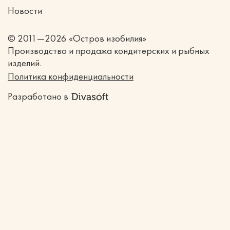
Новости
© 2011—2026 «Остров изобилия»
Производство и продажа кондитерских и рыбных
изделий.
Политика конфиденциальности
Разработано в