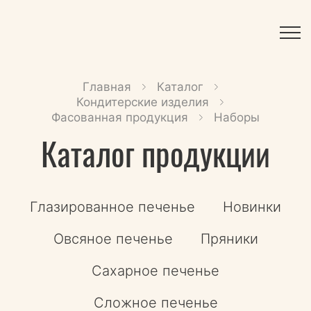
Главная
Каталог
Кондитерские изделия
Фасованная продукция
Наборы
Каталог продукции
Глазированное печенье
Новинки
Овсяное печенье
Пряники
Сахарное печенье
Сложное печенье