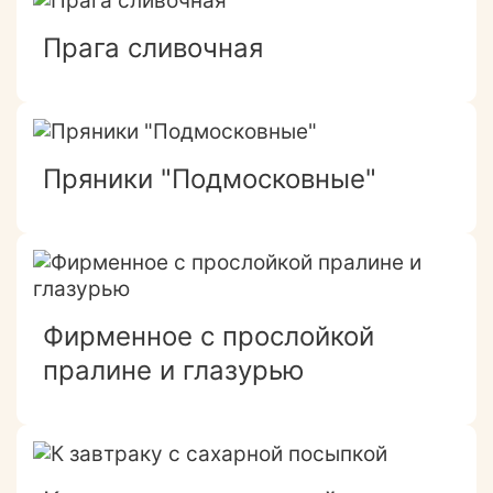
Прага сливочная
Пряники "Подмосковные"
Фирменное с прослойкой
пралине и глазурью