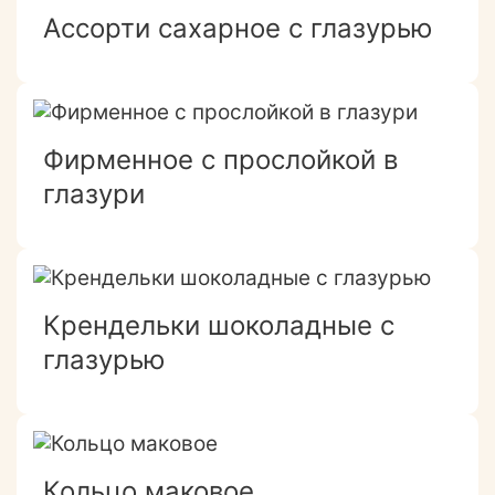
Ассорти сахарное с глазурью
Фирменное с прослойкой в
глазури
Крендельки шоколадные с
глазурью
Кольцо маковое