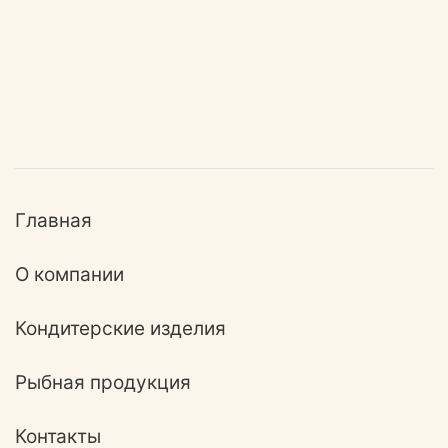
Главная
О компании
Кондитерские изделия
Рыбная продукция
Контакты