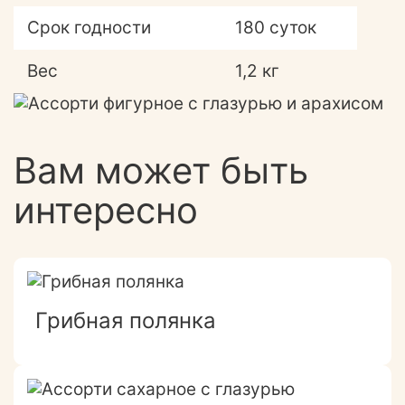
Срок годности
180 суток
Вес
1,2 кг
Вам может быть
интересно
Грибная полянка