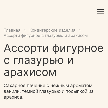
Главная
Кондитерские изделия
Ассорти фигурное с глазурью и арахисом
Ассорти фигурное
с глазурью и
арахисом
Сахарное печенье с нежным ароматом
ванили, тёмной глазурью и посыпкой из
арахиса.