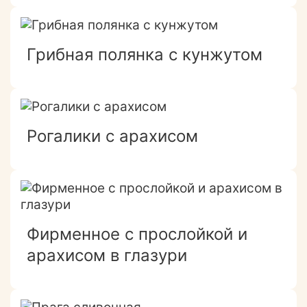
Грибная полянка с кунжутом
Рогалики с арахисом
Фирменное с прослойкой и
арахисом в глазури