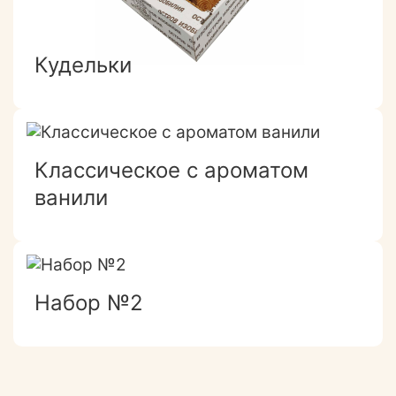
Кудельки
Классическое с ароматом
ванили
Набор №2