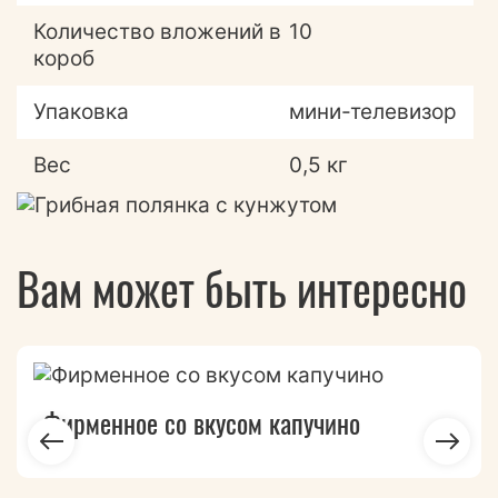
Количество вложений в
10
короб
Упаковка
мини-телевизор
Вес
0,5 кг
Вам может быть интересно
Фирменное со вкусом капучино