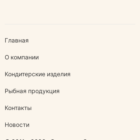
Главная
О компании
Кондитерские изделия
Рыбная продукция
Контакты
Новости