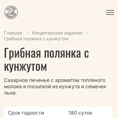
Главная
Кондитерские изделия
Грибная полянка с кунжутом
Грибная полянка с
кунжутом
Сахарное печенье с ароматом топленого
молока и посыпкой из кунжута и семечек
льна.
Срок годности
180 суток