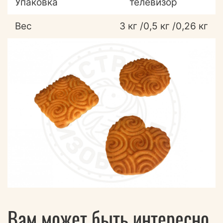
Упаковка
телевизор
Вес
3 кг /0,5 кг /0,26 кг
Вам может быть интересно