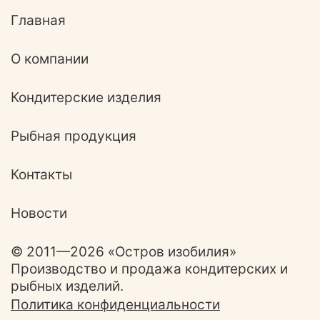
Главная
О компании
Кондитерские изделия
Рыбная продукция
Контакты
Новости
© 2011—2026 «Остров изобилия»
Производство и продажа кондитерских и
рыбных изделий.
Политика конфиденциальности