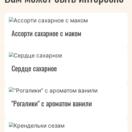
Ассорти сахарное с маком
Сердце сахарное
"Рогалики" с ароматом ванили