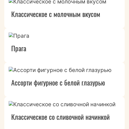
Классическое с молочным вкусом
Прага
Ассорти фигурное с белой глазурью
Классическое со сливочной начинкой