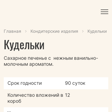
Главная
Кондитерские изделия
Кудельки
Кудельки
Сахарное печенье с нежным ванильно-
молочным ароматом.
Срок годности
90 суток
Количество вложений в
12
короб