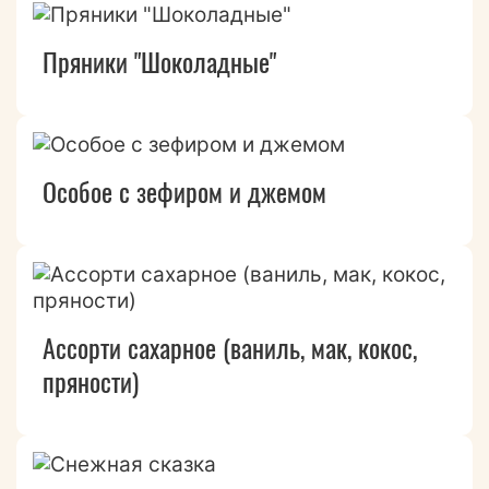
Пряники "Шоколадные"
Особое с зефиром и джемом
Ассорти сахарное (ваниль, мак, кокос,
пряности)