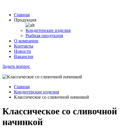
Главная
Продукция
Кондитерские изделия
Рыбная продукция
О компании
Контакты
Новости
Вакансии
Задать вопрос
Главная
Кондитерские изделия
Классическое со сливочной начинкой
Классическое со сливочной
начинкой