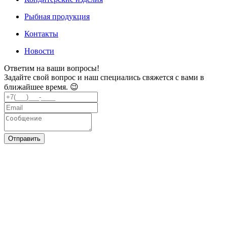
Рыбная продукция
Контакты
Новости
Ответим на ваши вопросы!
Задайте свой вопрос и наш специались свяжется с вами в
ближайшее время. 😉