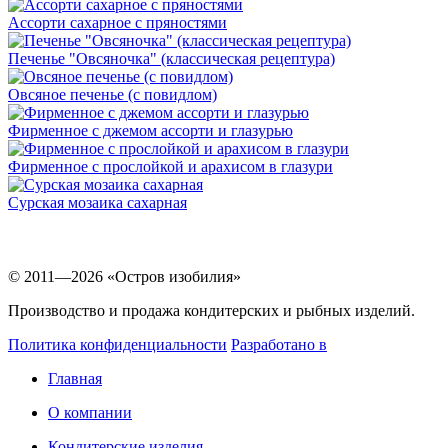
Ассорти сахарное с пряностями
Печенье "Овсяночка" (классическая рецептура)
Овсяное печенье (с повидлом)
Фирменное с джемом ассорти и глазурью
Фирменное с прослойкой и арахисом в глазури
Сурская мозаика сахарная
© 2011—2026 «Остров изобилия»
Производство и продажа кондитерских и рыбных изделий.
Политика конфиденциальности
Разработано в
Главная
О компании
Кондитерские изделия