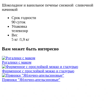
Шоколадное и ванильное печенье снежной сливочной
начинкой
Срок годности
90 суток
Упаковка
телевизор
Вес
5 кг /1,9 кг
Вам может быть интересно
Рогалики с маком
Фирменное с прослойкой мокко и глазурью
Пряники "Яблочно-апельсиновые"