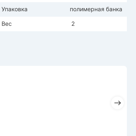
Упаковка
полимерная банка
Вес
2