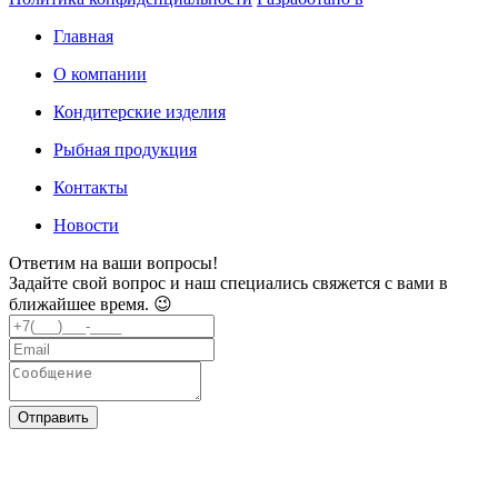
Главная
О компании
Кондитерские изделия
Рыбная продукция
Контакты
Новости
Ответим на ваши вопросы!
Задайте свой вопрос и наш специались свяжется с вами в
ближайшее время. 😉