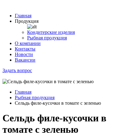
Главная
Продукция
Кондитерские изделия
Рыбная продукция
О компании
Контакты
Новости
Вакансии
Задать вопрос
Главная
Рыбная продукция
Сельдь филе-кусочки в томате с зеленью
Сельдь филе-кусочки в
томате с зеленью