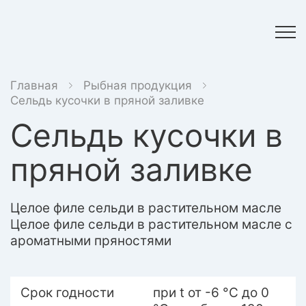
Главная
Рыбная продукция
Сельдь кусочки в пряной заливке
Сельдь кусочки в
пряной заливке
Целое филе сельди в растительном масле
Целое филе сельди в растительном масле с
ароматными пряностями
Срок годности
при t от -6 °С до 0