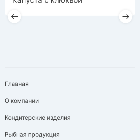
Капуста с клюквой
Главная
О компании
Кондитерские изделия
Рыбная продукция