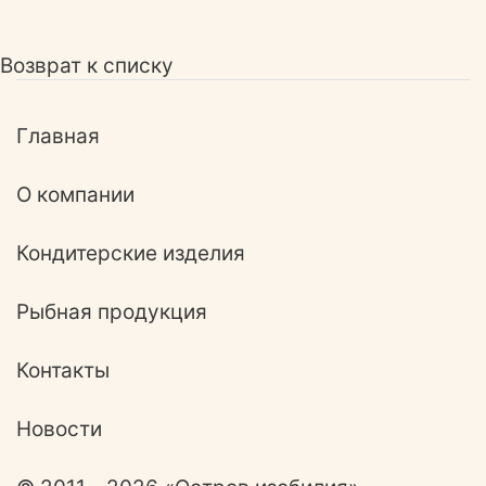
Возврат к списку
Главная
О компании
Кондитерские изделия
Рыбная продукция
Контакты
Новости