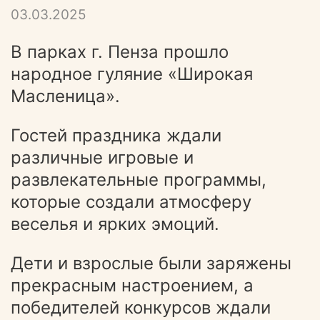
03.03.2025
В парках г. Пенза прошло
народное гуляние «Широкая
Масленица».
Гостей праздника ждали
различные игровые и
развлекательные программы,
которые создали атмосферу
веселья и ярких эмоций.
Дети и взрослые были заряжены
прекрасным настроением, а
победителей конкурсов ждали