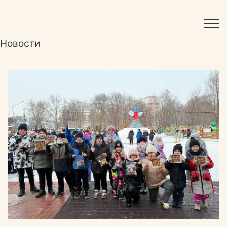
Новости