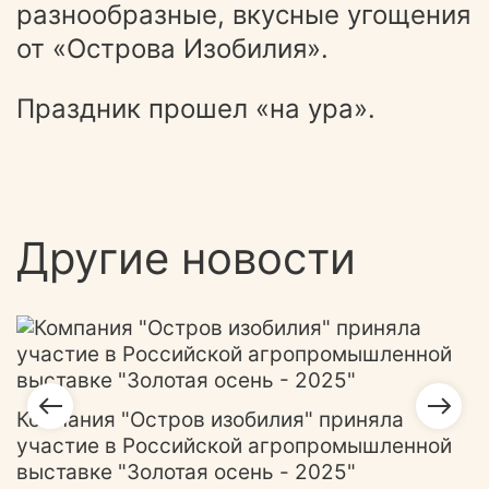
разнообразные, вкусные угощения
от «Острова Изобилия».
Праздник прошел «на ура».
Другие новости
Н
Компания "Остров изобилия" приняла
участие в Российской агропромышленной
выставке "Золотая осень - 2025"