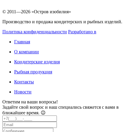
© 2011—2026 «Остров изобилия»
Производство и продажа кондитерских и рыбных изделий.
Политика конфиденциальности
Разработано в
Главная
О компании
Кондитерские изделия
Рыбная продукция
Контакты
Новости
Ответим на ваши вопросы!
Задайте свой вопрос и наш специались свяжется с вами в
ближайшее время. 😉