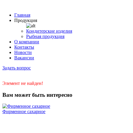
Главная
Продукция
Кондитерские изделия
Рыбная продукция
О компании
Контакты
Новости
Вакансии
Задать вопрос
Элемент не найден!
Вам может быть интересно
Фирменное сахарное
Л