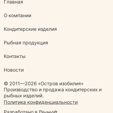
Главная
О компании
Кондитерские изделия
Рыбная продукция
Контакты
Новости
© 2011—2026 «Остров изобилия»
Производство и продажа кондитерских и
рыбных изделий.
Политика конфиденциальности
Разработано в