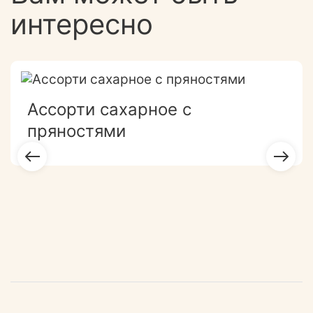
интересно
Ассорти сахарное с
пряностями