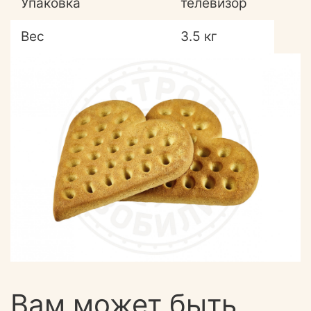
Упаковка
телевизор
Вес
3.5 кг
Вам может быть