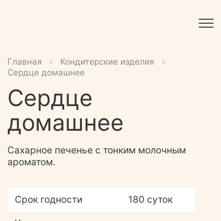
Главная
Кондитерские изделия
Сердце домашнее
Сердце
домашнее
Сахарное печенье с тонким молочным
ароматом.
Срок годности
180 суток