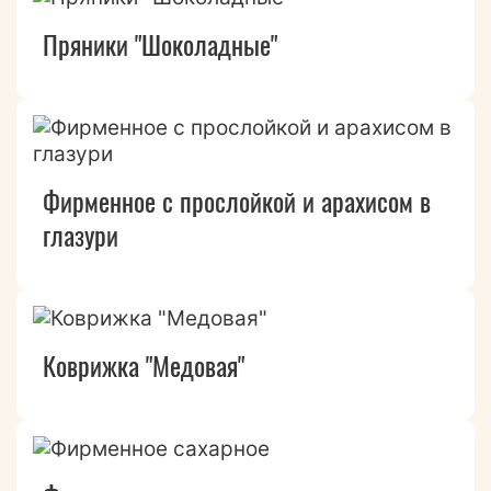
Пряники "Шоколадные"
Фирменное с прослойкой и арахисом в
глазури
Коврижка "Медовая"