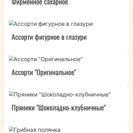
Фирменное сахарное
Ассорти фигурное в глазури
Ассорти "Оригинальное"
Пряники "Шоколадно-клубничные"