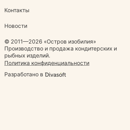
Контакты
Новости
© 2011—2026 «Остров изобилия»
Производство и продажа кондитерских и
рыбных изделий.
Политика конфиденциальности
Разработано в
Ответим на ваши
вопросы!