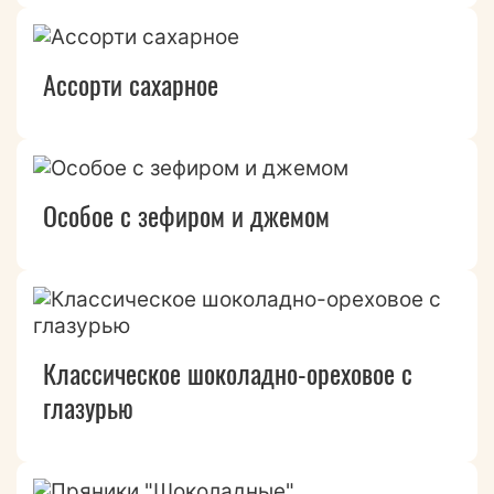
Ассорти сахарное
Особое с зефиром и джемом
Классическое шоколадно-ореховое с
глазурью