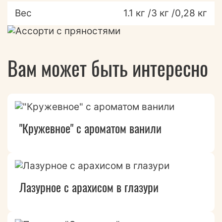
Вес
1.1 кг /3 кг /0,28 кг
Вам может быть интересно
"Кружевное" с ароматом ванили
Лазурное с арахисом в глазури