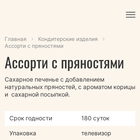
Главная
Кондитерские изделия
Ассорти с пряностями
Ассорти с пряностями
Сахарное печенье с добавлением
натуральных пряностей, с ароматом корицы
и сахарной посыпкой.
Срок годности
180 суток
Упаковка
телевизор