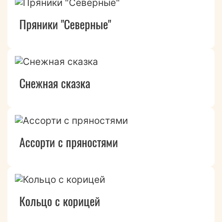
Пряники "Северные"
Снежная сказка
Ассорти с пряностями
Кольцо с корицей