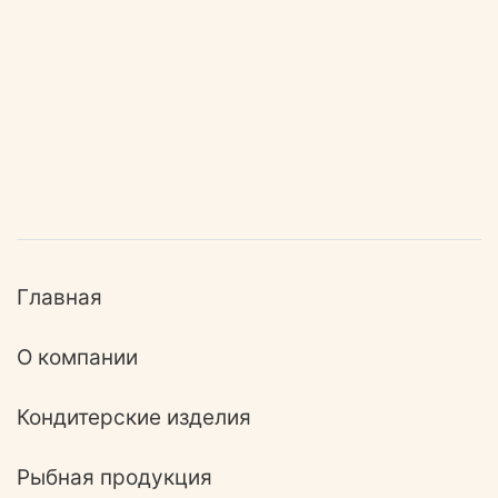
Главная
О компании
Кондитерские изделия
Рыбная продукция