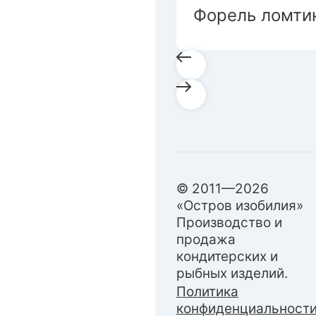
Форель ломти
© 2011—2026
«Остров изобилия»
Производство и
продажа
кондитерских и
рыбных изделий.
Политика
конфиденциальност