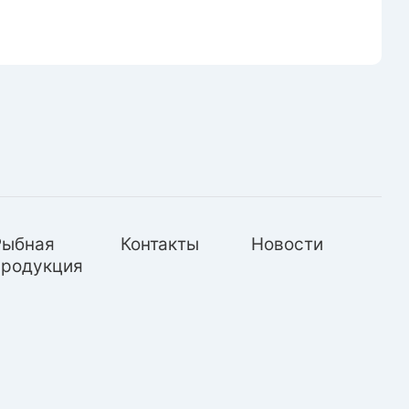
Рыбная
Контакты
Новости
продукция