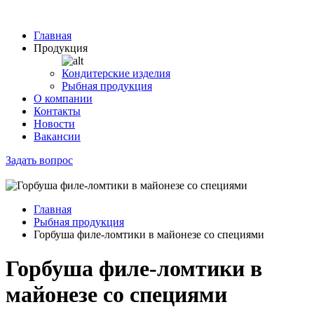
Главная
Продукция
Кондитерские изделия
Рыбная продукция
О компании
Контакты
Новости
Вакансии
Задать вопрос
Главная
Рыбная продукция
Горбуша филе-ломтики в майонезе со специями
Горбуша филе-ломтики в
майонезе со специями