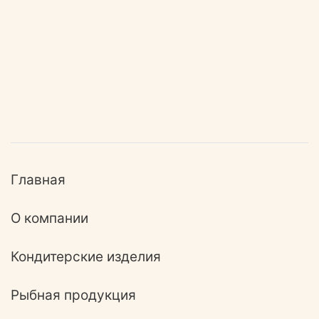
Главная
О компании
Кондитерские изделия
Рыбная продукция