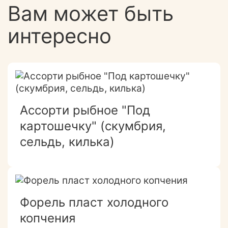
Вам может быть
интересно
Ассорти рыбное "Под
картошечку" (скумбрия,
сельдь, килька)
Форель пласт холодного
копчения