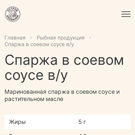
Главная
Рыбная продукция
Спаржа в соевом соусе в/у
Спаржа в соевом
соусе в/у
Маринованная спаржа в соевом соусе и
растительном масле
Жиры
5 г