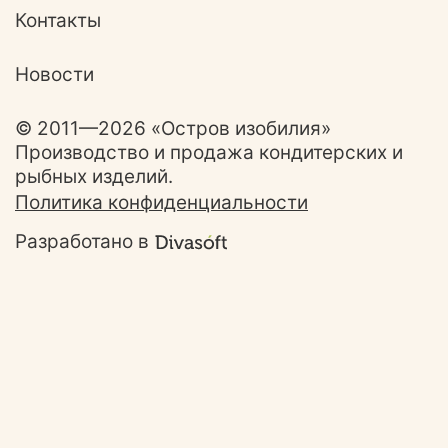
Контакты
Новости
© 2011—2026 «Остров изобилия»
Производство и продажа кондитерских и
рыбных изделий.
Политика конфиденциальности
Разработано в
Ответим на ваши
вопросы!
Задайте свой вопрос и наш специались