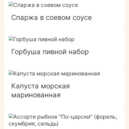
Спаржа в соевом соусе
Горбуша пивной набор
Капуста морская
маринованная